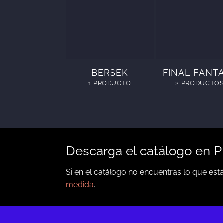
BERSEK
FINAL FANT
1 PRODUCTO
2 PRODUCTO
Descarga el catálogo en 
Si en el catálogo no encuentras lo que es
medida
.