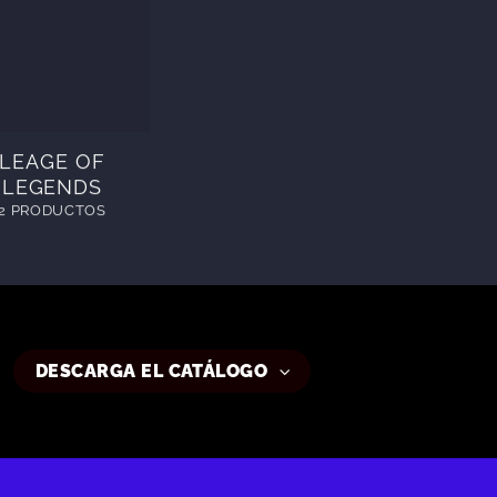
LEAGE OF
LEGENDS
2 PRODUCTOS
DESCARGA EL CATÁLOGO