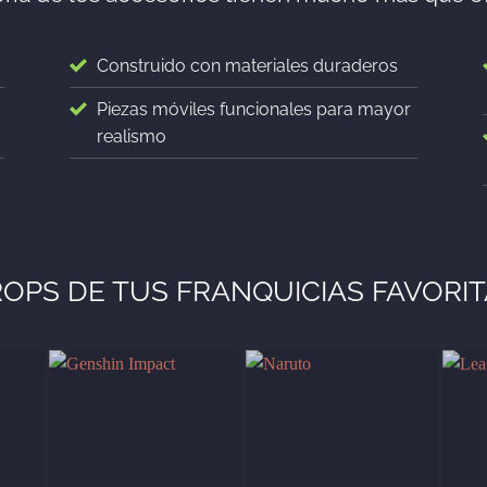
Construido con materiales duraderos
Piezas móviles funcionales para mayor
realismo
OPS DE TUS FRANQUICIAS FAVORI