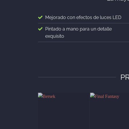
Mejorado con efectos de luces LED
Pintado a mano para un detalle
exquisito
PR