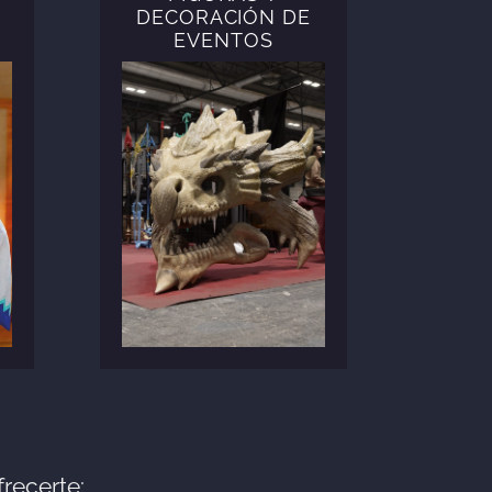
DECORACIÓN DE
EVENTOS
recerte: