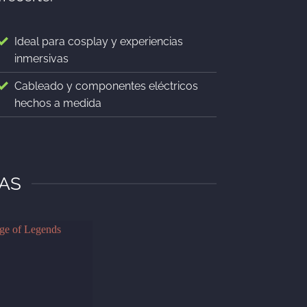
Ideal para cosplay y experiencias
inmersivas
Cableado y componentes eléctricos
hechos a medida
TAS