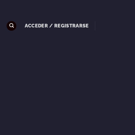
ACCEDER / REGISTRARSE
S