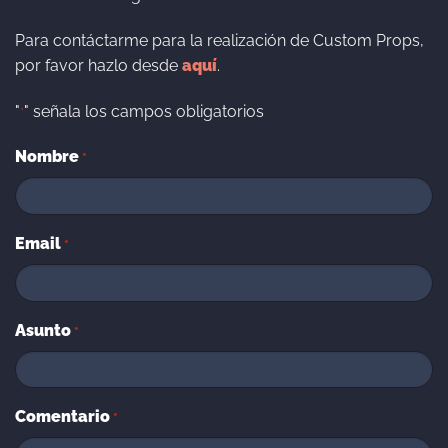
Para contáctarme para la realización de Custom Props,
por favor hazlo desde
aquí
.
"
" señala los campos obligatorios
*
Nombre
*
Email
*
Asunto
*
Comentario
*