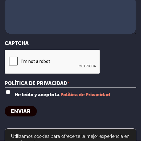
CAPTCHA
POLÍTICA DE PRIVACIDAD
*
He leído y acepto la
Política de Privacidad
Utilizamos cookies para ofrecerte la mejor experiencia en