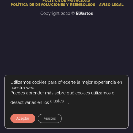
POLÍTICA DE PRIVACIDAD
POLÍTICA DE DEVOLUCIONES Y REEMBOLSOS
AVISO LEGAL
Copyright 2026 ©
ElVastos
Utilizamos cookies para ofrecerte la mejor experiencia en
nuestra web.
Puedes aprender más sobre qué cookies utilizamos o
ajustes
desactivarlas en los
.
Aceptar
Ajustes