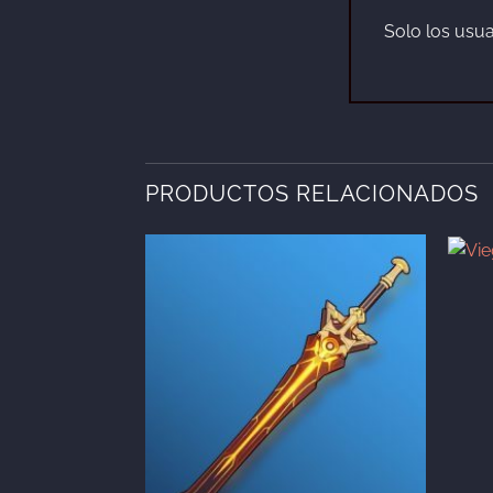
Solo los usu
PRODUCTOS RELACIONADOS