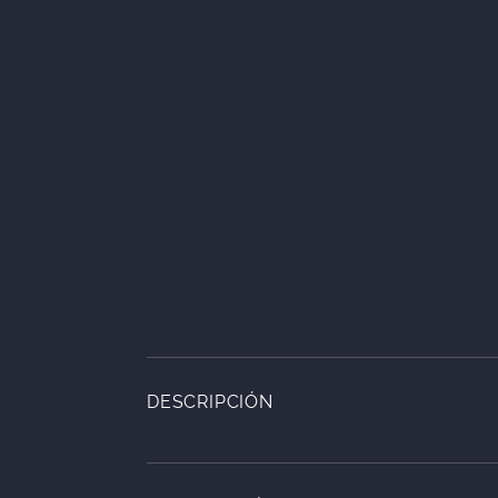
DESCRIPCIÓN